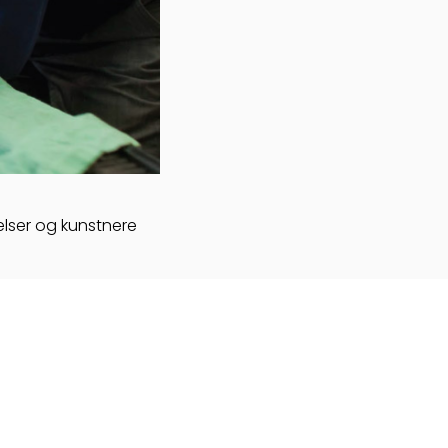
elser og kunstnere