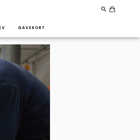
EV
GAVEKORT