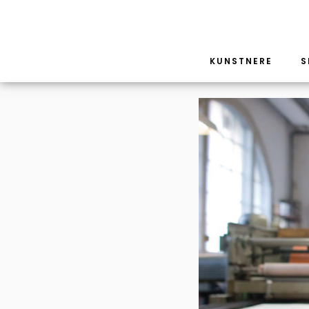
KUNSTNERE
S