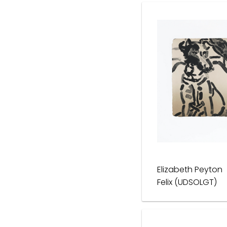
Elizabeth Peyton
Felix (UDSOLGT)