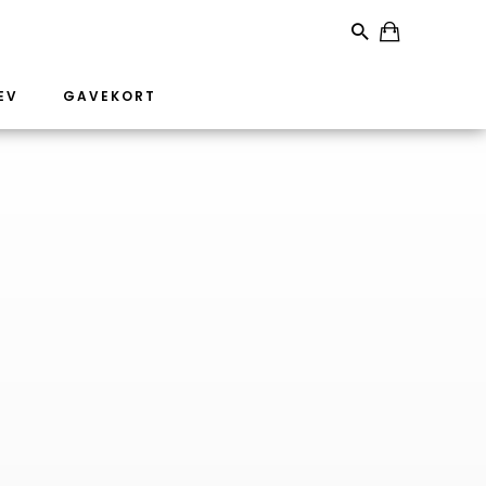
EV
GAVEKORT