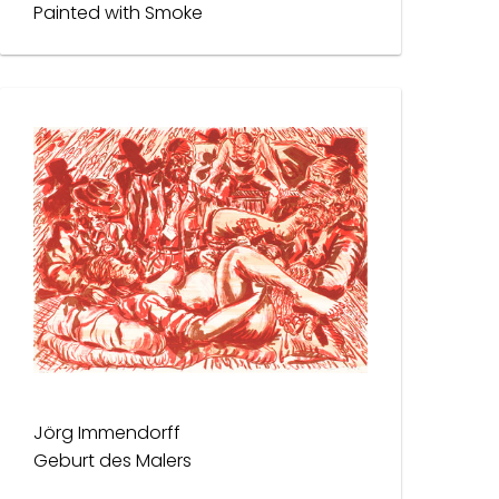
Painted with Smoke
Jörg Immendorff
Geburt des Malers