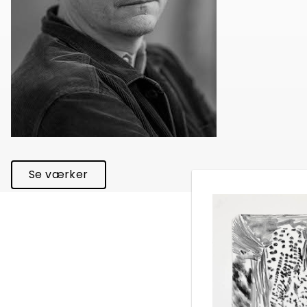
Se værker