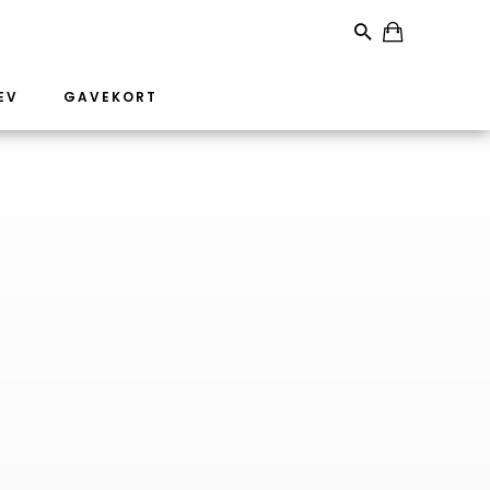
EV
GAVEKORT