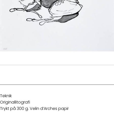
.
Teknik
Originallitografi
Trykt på 300 g. Velin d’Arches papir