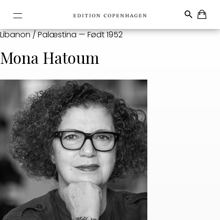
Libanon / Palæstina — Født 1952
Mona Hatoum