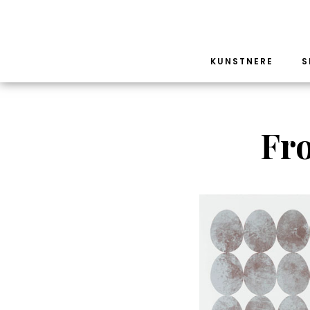
KUNSTNERE
S
Fro