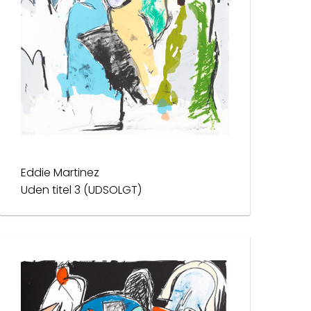
Eddie Martinez
Uden titel 3 (UDSOLGT)