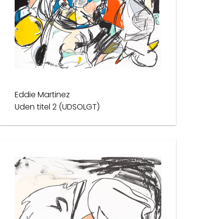
Eddie Martinez
Uden titel 2 (UDSOLGT)