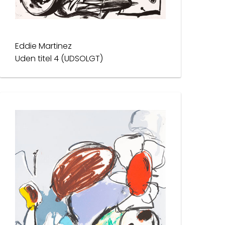
Eddie Martinez
Uden titel 4 (UDSOLGT)