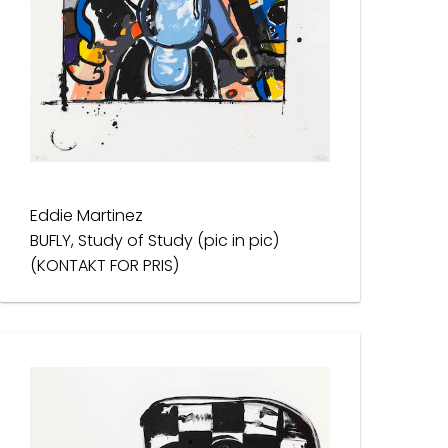
Eddie Martinez
BUFLY, Study of Study (pic in pic)
(KONTAKT FOR PRIS)