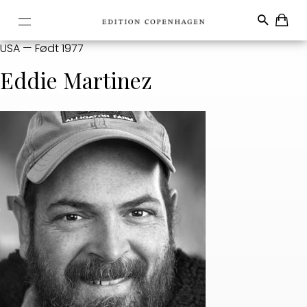
USA — Født 1977
Eddie Martinez