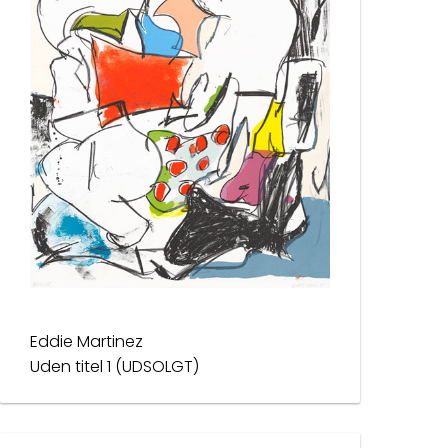
Eddie Martinez
Uden titel 1 (UDSOLGT)